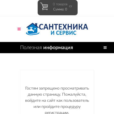
0 товаров
Сумма: 0
Полезная
информация
Гостям запрещено просматривать
данную страницу. Пожалуйста,
войдите на сайт как пользователь
или пройдите процедуру
регистрации.