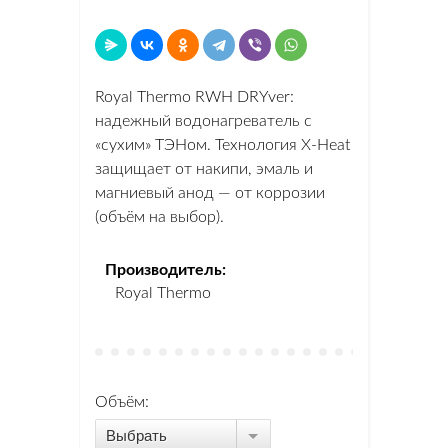
Royal Thermo RWH DRYver:
надежный водонагреватель с
«сухим» ТЭНом. Технология X-Heat
защищает от накипи, эмаль и
магниевый анод — от коррозии
(объём на выбор).
Производитель:
Royal Thermo
Объём:
Выбрать