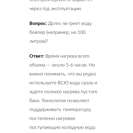
через год эксплуатации.
Вопрос:
Долго ли греет воду
бойлер (например, на 100
литров)?
Ответ:
Время нагрева всего
объема — около 5-6 часов. Но
важно понимать, что вы редко
используете ВСЮ воду сразу и
ждете полного нагрева пустого
бака. Технология позволяет
поддерживать температуру,
постепенно нагревая
поступающую холодную воду.