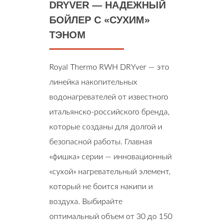
DRYVER — НАДЕЖНЫЙ
БОЙЛЕР С «СУХИМ»
ТЭНОМ
Royal Thermo RWH DRYver — это
линейка накопительных
водонагревателей от известного
итальянско-российского бренда,
которые созданы для долгой и
безопасной работы. Главная
«фишка» серии — инновационный
«сухой» нагревательный элемент,
который не боится накипи и
воздуха. Выбирайте
оптимальный объем от 30 до 150