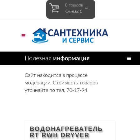
0 товаров
Сумма: 0
Полезная
информация
Сайт находится в процессе
модерации. Стоимость товаров
уточняйте по тел. 70-17-94
ВОДОНАГРЕВАТЕЛЬ
RT RWH DRYVER