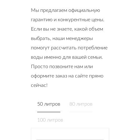
Мы предлагаем официальную
гарантию и конкурентные цены.
Если вы не знаете, какой объем
выбрать, наши менеджеры
помогут рассчитать потребление
воды именно для вашей семьи.
Просто позвоните нам или
оформите заказ на сайте прямо
сейчас!
50 литров
80 литров
100 литров