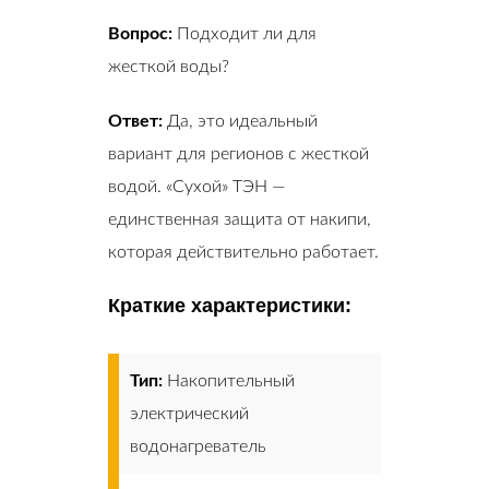
Вопрос:
Подходит ли для
жесткой воды?
Ответ:
Да, это идеальный
вариант для регионов с жесткой
водой. «Сухой» ТЭН —
единственная защита от накипи,
которая действительно работает.
Краткие характеристики:
Тип:
Накопительный
электрический
водонагреватель