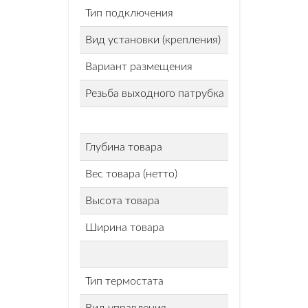
Тип подключения
Вид установки (крепления)
Вариант размещения
Резьба выходного патрубка
Глубина товара
Вес товара (нетто)
Высота товара
Ширина товара
Тип термостата