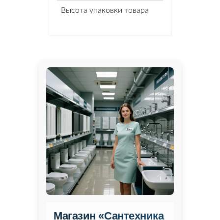
Высота упаковки товара
Магазин «Сантехника