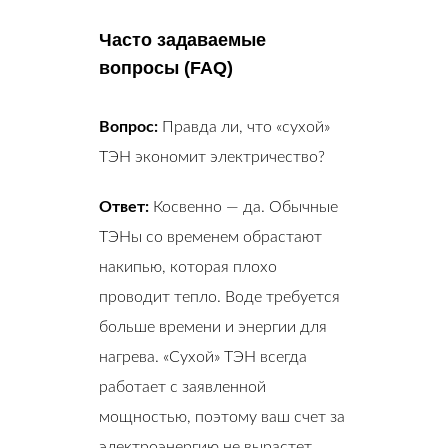
Часто задаваемые
вопросы (FAQ)
Вопрос:
Правда ли, что «сухой»
ТЭН экономит электричество?
Ответ:
Косвенно — да. Обычные
ТЭНы со временем обрастают
накипью, которая плохо
проводит тепло. Воде требуется
больше времени и энергии для
нагрева. «Сухой» ТЭН всегда
работает с заявленной
мощностью, поэтому ваш счет за
электроэнергию не вырастет