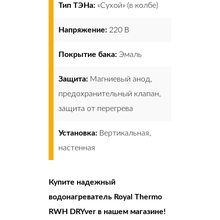
Тип ТЭНа:
«Сухой» (в колбе)
Напряжение:
220 В
Покрытие бака:
Эмаль
Защита:
Магниевый анод,
предохранительный клапан,
защита от перегрева
Установка:
Вертикальная,
настенная
Купите надежный
водонагреватель Royal Thermo
RWH DRYver в нашем магазине!