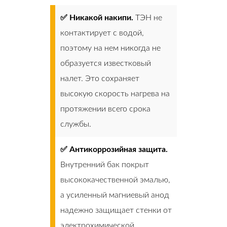
✅ Никакой накипи.
ТЭН не
контактирует с водой,
поэтому на нем никогда не
образуется известковый
налет. Это сохраняет
высокую скорость нагрева на
протяжении всего срока
службы.
✅ Антикоррозийная защита.
Внутренний бак покрыт
высококачественной эмалью,
а усиленный магниевый анод
надежно защищает стенки от
электрохимической