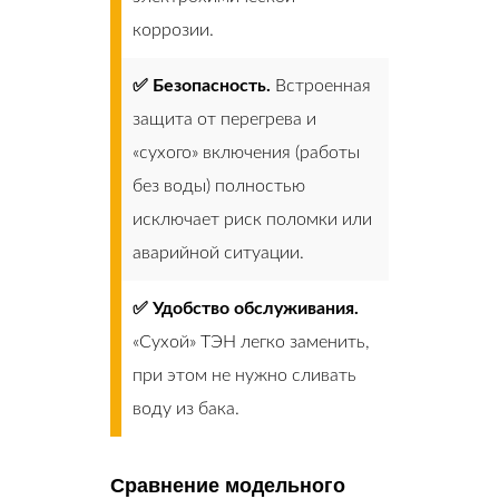
коррозии.
✅ Безопасность.
Встроенная
защита от перегрева и
«сухого» включения (работы
без воды) полностью
исключает риск поломки или
аварийной ситуации.
✅ Удобство обслуживания.
«Сухой» ТЭН легко заменить,
при этом не нужно сливать
воду из бака.
Сравнение модельного