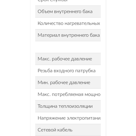
Объем внутреннего бака
Количество нагревательных элементов
Материал внутреннего бака
Макс. рабочее давление
Резьба входного патрубка
Мин. рабочее давление
Макс. потребляемая мощность
Толщина теплоизоляции
Напряжение электропитания, В
Сетевой кабель