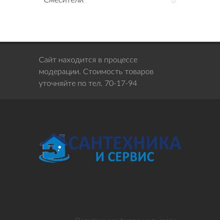
Смесители
Сайт находится в процессе
модерации. Стоимость товаров
уточняйте по тел. 70-17-94