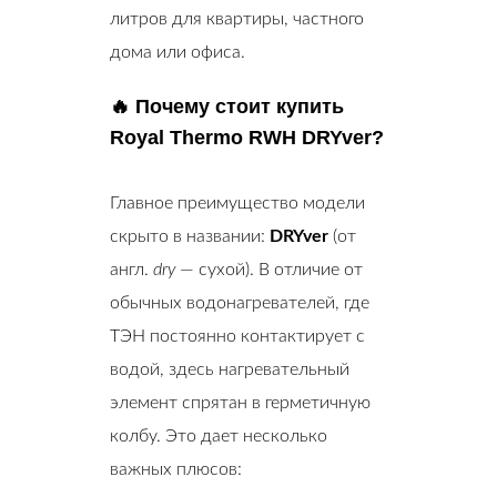
литров для квартиры, частного
дома или офиса.
🔥 Почему стоит купить
Royal Thermo RWH DRYver?
Главное преимущество модели
скрыто в названии:
DRYver
(от
англ.
dry
— сухой). В отличие от
обычных водонагревателей, где
ТЭН постоянно контактирует с
водой, здесь нагревательный
элемент спрятан в герметичную
колбу. Это дает несколько
важных плюсов: