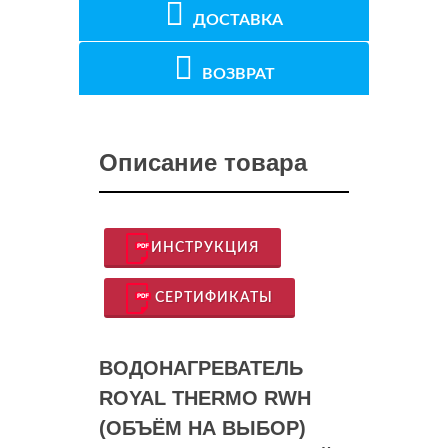
ДОСТАВКА
ВОЗВРАТ
Описание товара
ИНСТРУКЦИЯ
СЕРТИФИКАТЫ
ВОДОНАГРЕВАТЕЛЬ
ROYAL THERMO RWH
(ОБЪЁМ НА ВЫБОР)