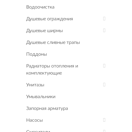
Водоочистка
Душевые ограждения
Душевые ширмы
Душевые сливные трапы
Поддоны
Радиаторы отопления и
комплектующие
Унитазы
Умывальники
Запорная арматура
Насосы