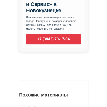
и Сервис» в
Новокузнецке
Наш магазин сантехники расположен в
городе Новокузнецк, по адресу: проспект
Дружбы, дом 57. Для связи с нами вы
можете позвонить по телефону:
+7 (3843) 70-17-94
Похожие материалы