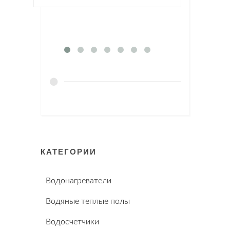
КАТЕГОРИИ
Водонагреватели
Водяные теплые полы
Водосчетчики