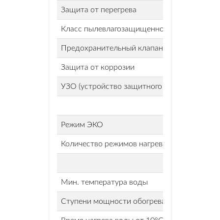
Защита от перегрева
Класс пылевлагозащищенности
Предохранительный клапан давления
Защита от коррозии
УЗО (устройство защитного отключения)
Режим ЭКО
Количество режимов нагрева
Мин. температура воды
Ступени мощности обогрева, кВт