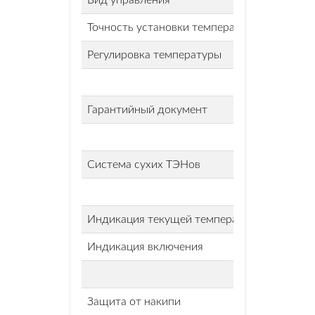
Вид управления
Точность установки температуры
Регулировка температуры
Гарантийный документ
Система сухих ТЭНов
Индикация текущей температуры
Индикация включения
Защита от накипи