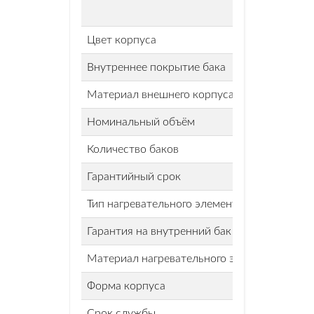
Цвет корпуса
Внутреннее покрытие бака
Материал внешнего корпуса
Номинальный объём
Количество баков
Гарантийный срок
Тип нагревательного элемента
Гарантия на внутренний бак
Материал нагревательного элемента
Форма корпуса
Срок службы