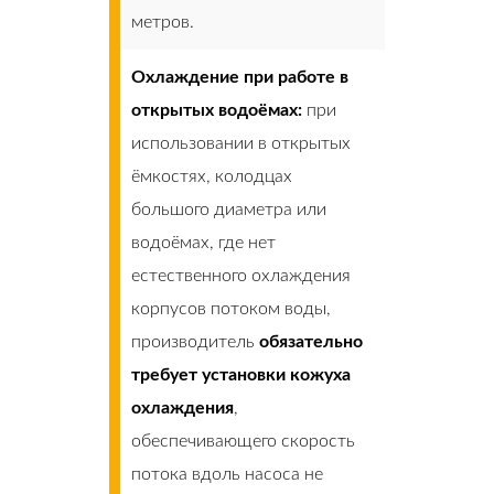
метров.
Охлаждение при работе в
открытых водоёмах:
при
использовании в открытых
ёмкостях, колодцах
большого диаметра или
водоёмах, где нет
естественного охлаждения
корпусов потоком воды,
производитель
обязательно
требует установки кожуха
охлаждения
,
обеспечивающего скорость
потока вдоль насоса не