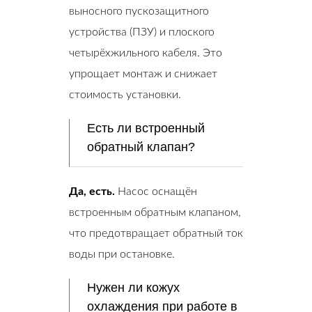
выносного пускозащитного
устройства (ПЗУ) и плоского
четырёхжильного кабеля. Это
упрощает монтаж и снижает
стоимость установки.
Есть ли встроенный
обратный клапан?
Да, есть.
Насос оснащён
встроенным обратным клапаном,
что предотвращает обратный ток
воды при остановке.
Нужен ли кожух
охлаждения при работе в