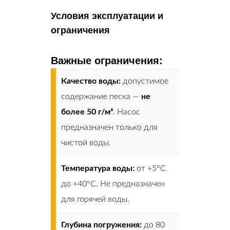
Условия эксплуатации и
ограничения
Важные ограничения:
Качество воды:
допустимое
содержание песка —
не
более 50 г/м³
. Насос
предназначен только для
чистой воды.
Температура воды:
от +5°C
до +40°C. Не предназначен
для горячей воды.
Глубина погружения:
до 80