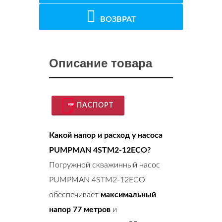
ВОЗВРАТ
Описание товара
ПАСПОРТ
Какой напор и расход у насоса
PUMPMAN 4STM2-12ECO?
Погружной скважинный насос
PUMPMAN 4STM2-12ECO
обеспечивает
максимальный
напор 77 метров
и