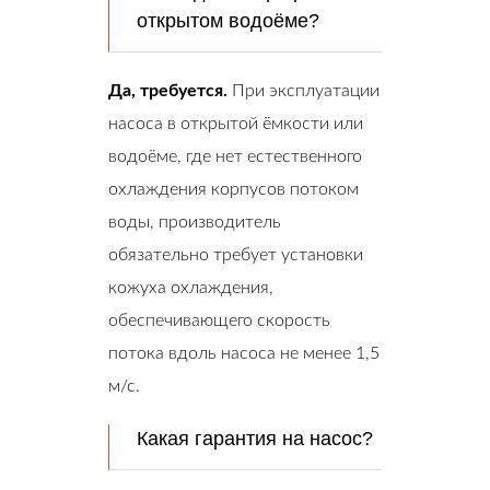
открытом водоёме?
Да, требуется.
При эксплуатации
насоса в открытой ёмкости или
водоёме, где нет естественного
охлаждения корпусов потоком
воды, производитель
обязательно требует установки
кожуха охлаждения,
обеспечивающего скорость
потока вдоль насоса не менее 1,5
м/с.
Какая гарантия на насос?