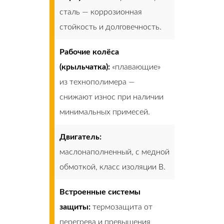
сталь — коррозионная
стойкость и долговечность.
Рабочие колёса
(крыльчатка):
«плавающие»
из технополимера —
снижают износ при наличии
минимальных примесей.
Двигатель:
маслонаполненный, с медной
обмоткой, класс изоляции B.
Встроенные системы
защиты:
термозащита от
перегрева и превышения