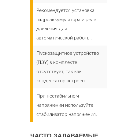
Рекомендуется установка
гидроаккумулятора и реле
давления для
автоматической работы.
Пускозащитное устройство
(ПЗУ) в комплекте
отсутствует, так как
конденсатор встроен.
При нестабильном
напряжении используйте
стабилизатор напряжения.
ЧАСТО ЗАДАВАЕМЫЕ