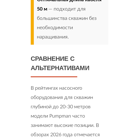
50 м
— подходит для
большинства скважин без
необходимости
наращивания.
СРАВНЕНИЕ С
АЛЬТЕРНАТИВАМИ
В рейтингах насосного
оборудования для скважин
глубиной до 20-30 метров
модели Pumpman часто
занимают высокие позиции. В
обзорах 2026 года отмечается