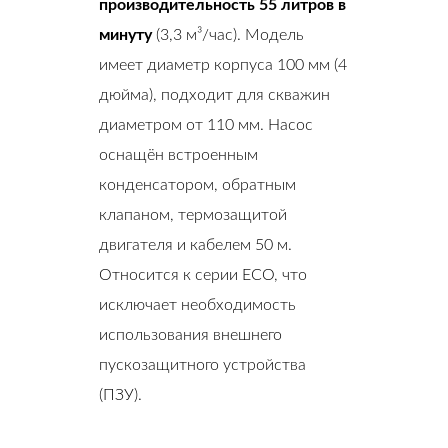
производительность 55 литров в
минуту
(3,3 м³/час). Модель
имеет диаметр корпуса 100 мм (4
дюйма), подходит для скважин
диаметром от 110 мм. Насос
оснащён встроенным
конденсатором, обратным
клапаном, термозащитой
двигателя и кабелем 50 м.
Относится к серии ECO, что
исключает необходимость
использования внешнего
пускозащитного устройства
(ПЗУ).