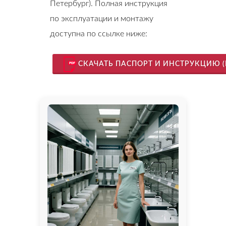
Петербург). Полная инструкция
по эксплуатации и монтажу
доступна по ссылке ниже:
СКАЧАТЬ ПАСПОРТ И ИНСТРУКЦИЮ (