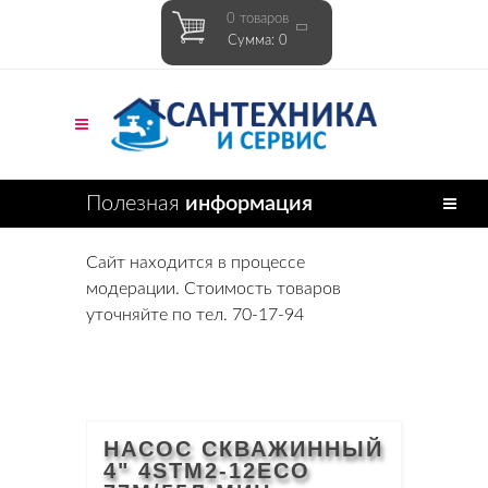
0 товаров
Сумма: 0
Полезная
информация
Сайт находится в процессе
модерации. Стоимость товаров
уточняйте по тел. 70-17-94
НАСОС СКВАЖИННЫЙ
4" 4STM2-12ECO