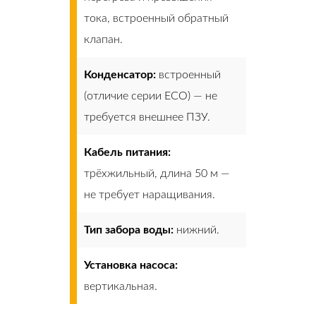
тока, встроенный обратный
клапан.
Конденсатор:
встроенный
(отличие серии ECO) — не
требуется внешнее ПЗУ.
Кабель питания:
трёхжильный, длина 50 м —
не требует наращивания.
Тип забора воды:
нижний.
Установка насоса:
вертикальная.