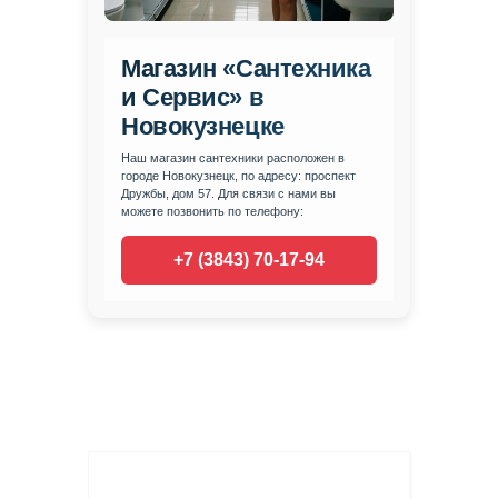
Магазин «Сантехника
и Сервис» в
Новокузнецке
Наш магазин сантехники расположен в
городе Новокузнецк, по адресу: проспект
Дружбы, дом 57. Для связи с нами вы
можете позвонить по телефону:
+7 (3843) 70-17-94