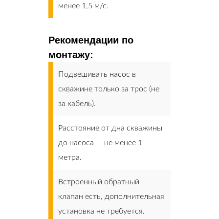
менее 1,5 м/с.
Рекомендации по
монтажу:
Подвешивать насос в
скважине только за трос (не
за кабель).
Расстояние от дна скважины
до насоса — не менее 1
метра.
Встроенный обратный
клапан есть, дополнительная
установка не требуется.