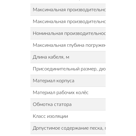
Максимальная производительность, м³/ч
Максимальная производительность, л/мин
Номинальная производительность, м³/ч
Максимальная глубина погружения, м
Длина кабеля, м
Присоединительный размер, дюйм
Материал корпуса
Материал рабочих колёс
Обмотка статора
Класс изоляции
Допустимое содержание песка, г/м³