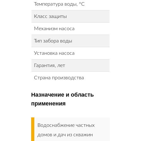
Температура воды, °С
Класс защиты
Механизм насоса
Тип забора воды
Установка насоса
Гарантия, лет
Страна производства
Назначение и область
применения
Водоснабжение частных
домов и дач из скважин