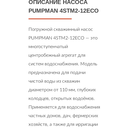
ОПИСАНИЕ НАСОСА
PUMPMAN 4STM2-12ECO
Погружной скважинный насос
PUMPMAN 4STM2-12ECO — это
многоступенчатый
центробежный агрегат для
систем водоснабжения. Модель
предназначена для подачи
чистой воды из скважин
диаметром от 110 мм, глубоких
колодцев, открытых водоёмов.
Применяется для водоснабжения
частных домов, дач, фермерских
хозяйств, а также для ирригации