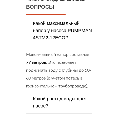
ВОПРОСЫ
Какой максимальный
напор у насоса PUMPMAN
4STM2-12ECO?
Максимальный напор составляет
77 метров
. Это позволяет
поднимать воду с глубины до 50-
60 метров (с учётом потерь в
горизонтальном трубопроводе).
Какой расход воды даёт
насос?