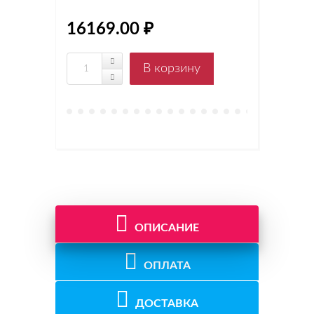
16169.00 ₽
ОПИСАНИЕ
ОПЛАТА
ДОСТАВКА