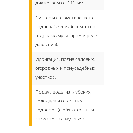
диаметром от 110 мм.
Системы автоматического
водоснабжения (совместно с
гидроаккумулятором и реле
давления).
Ирригация, полив садовых,
огородных и приусадебных
участков.
Подача воды из глубоких
колодцев и открытых
водоёмов (с обязательным
кожухом охлаждения).