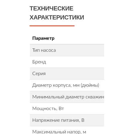
ТЕХНИЧЕСКИЕ
ХАРАКТЕРИСТИКИ
Параметр
Тип насоса
Бренд
Серия
Диаметр корпуса, мм (дюймы)
Минимальный диаметр скважины, мм
Мощность, Вт
Напряжение питания, В
Максимальный напор, м