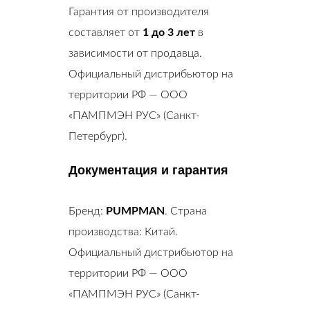
Гарантия от производителя
составляет от
1 до 3 лет
в
зависимости от продавца.
Официальный дистрибьютор на
территории РФ — ООО
«ПАМПМЭН РУС» (Санкт-
Петербург).
Документация и гарантия
Бренд:
PUMPMAN
. Страна
производства: Китай.
Официальный дистрибьютор на
территории РФ — ООО
«ПАМПМЭН РУС» (Санкт-