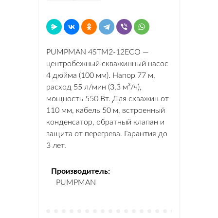
PUMPMAN 4STM2-12ECO —
центробежный скважинный насос
4 дюйма (100 мм). Напор 77 м,
расход 55 л/мин (3,3 м³/ч),
мощность 550 Вт. Для скважин от
110 мм, кабель 50 м, встроенный
конденсатор, обратный клапан и
защита от перегрева. Гарантия до
3 лет.
Производитель:
PUMPMAN