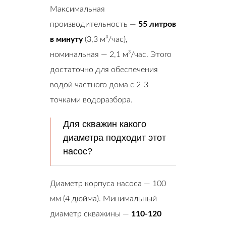
Максимальная
производительность —
55 литров
в минуту
(3,3 м³/час),
номинальная — 2,1 м³/час. Этого
достаточно для обеспечения
водой частного дома с 2-3
точками водоразбора.
Для скважин какого
диаметра подходит этот
насос?
Диаметр корпуса насоса — 100
мм (4 дюйма). Минимальный
диаметр скважины —
110-120