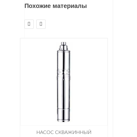
Похожие материалы
НАСОС СКВАЖИННЫЙ