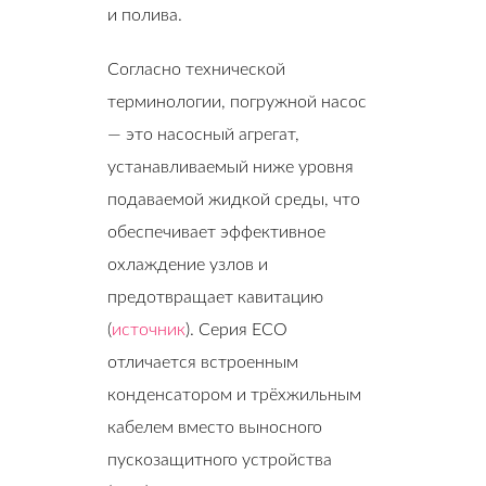
и полива.
Согласно технической
терминологии, погружной насос
— это насосный агрегат,
устанавливаемый ниже уровня
подаваемой жидкой среды, что
обеспечивает эффективное
охлаждение узлов и
предотвращает кавитацию
(
источник
). Серия ECO
отличается встроенным
конденсатором и трёхжильным
кабелем вместо выносного
пускозащитного устройства