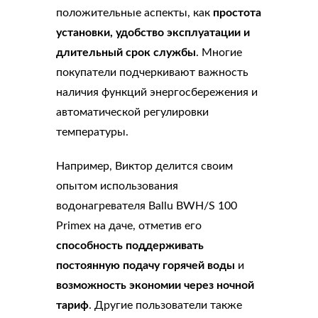
положительные аспекты, как
простота
установки, удобство эксплуатации и
длительный срок службы
. Многие
покупатели подчеркивают важность
наличия функций энергосбережения и
автоматической регулировки
температуры.
Например, Виктор делится своим
опытом использования
водонагревателя Ballu BWH/S 100
Primex на даче, отметив его
способность поддерживать
постоянную подачу горячей воды
и
возможность экономии через ночной
тариф
. Другие пользователи также