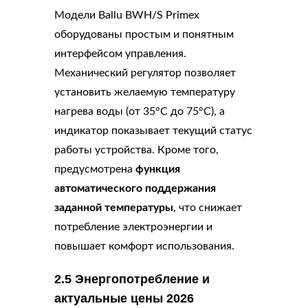
Модели Ballu BWH/S Primex
оборудованы простым и понятным
интерфейсом управления.
Механический регулятор позволяет
установить желаемую температуру
нагрева воды (от 35°C до 75°C), а
индикатор показывает текущий статус
работы устройства. Кроме того,
предусмотрена
функция
автоматического поддержания
заданной температуры
, что снижает
потребление электроэнергии и
повышает комфорт использования.
2.5 Энергопотребление и
актуальные цены 2026