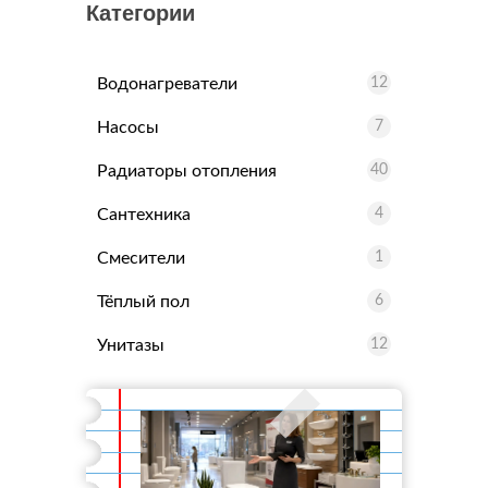
Категории
Водонагреватели
12
Насосы
7
Радиаторы отопления
40
Сантехника
4
Смесители
1
Тёплый пол
6
Унитазы
12