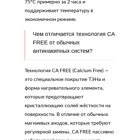
75°C примерно за 2 часа и
поддерживает температуру в
экономичном режиме.
Чем отличается технология CA
FREE от обычных
антинакипных систем?
Технология CA FREE (Calcium Free) —
это специальное покрытие ТЭНа и
форма нагревательного элемента,
которые предотвращают
кристаллизацию солей жёсткости на
поверхности. В отличие от обычных
магниевых анодов, которые требуют
регулярной замены, CA FREE пассивно