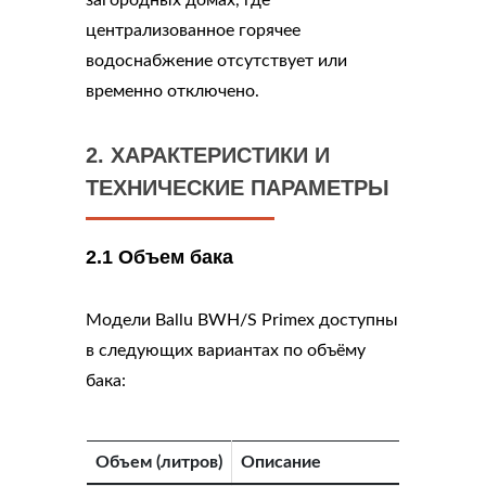
загородных домах, где
централизованное горячее
водоснабжение отсутствует или
временно отключено.
2. ХАРАКТЕРИСТИКИ И
ТЕХНИЧЕСКИЕ ПАРАМЕТРЫ
2.1 Объем бака
Модели Ballu BWH/S Primex доступны
в следующих вариантах по объёму
бака:
Объем (литров)
Описание