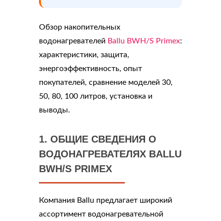
Обзор накопительных
водонагревателей
Ballu BWH/S Primex
:
характеристики, защита,
энергоэффективность, опыт
покупателей, сравнение моделей 30,
50, 80, 100 литров, установка и
выводы.
1. ОБЩИЕ СВЕДЕНИЯ О
ВОДОНАГРЕВАТЕЛЯХ BALLU
BWH/S PRIMEX
Компания Ballu предлагает широкий
ассортимент водонагревательной