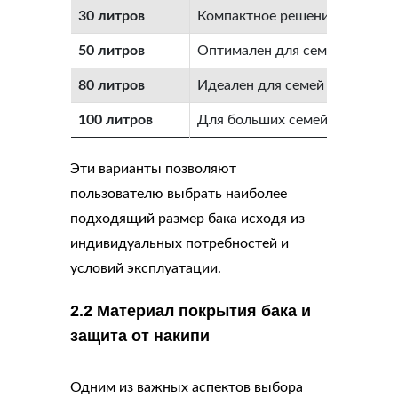
30 литров
Компактное решение для дачи
50 литров
Оптимален для семей из 2–3 
80 литров
Идеален для семей из 3–4 чел
100 литров
Для больших семей или интен
Эти варианты позволяют
пользователю выбрать наиболее
подходящий размер бака исходя из
индивидуальных потребностей и
условий эксплуатации.
2.2 Материал покрытия бака и
защита от накипи
Одним из важных аспектов выбора