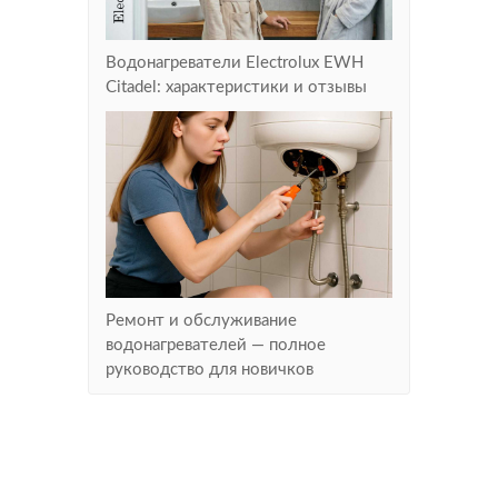
Водонагреватели Electrolux EWH
Citadel: характеристики и отзывы
Ремонт и обслуживание
водонагревателей — полное
руководство для новичков