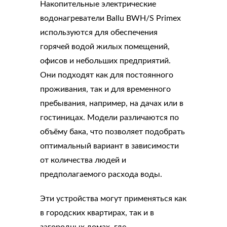
Накопительные электрические
водонагреватели Ballu BWH/S Primex
используются для обеспечения
горячей водой жилых помещений,
офисов и небольших предприятий.
Они подходят как для постоянного
проживания, так и для временного
пребывания, например, на дачах или в
гостиницах. Модели различаются по
объёму бака, что позволяет подобрать
оптимальный вариант в зависимости
от количества людей и
предполагаемого расхода воды.
Эти устройства могут применяться как
в городских квартирах, так и в