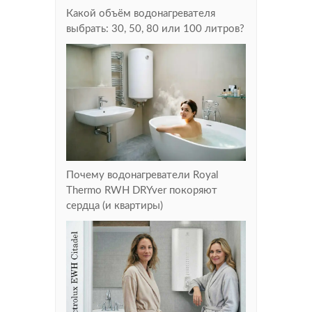
Какой объём водонагревателя
выбрать: 30, 50, 80 или 100 литров?
Почему водонагреватели Royal
Thermo RWH DRYver покоряют
сердца (и квартиры)