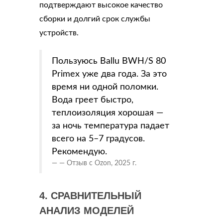
подтверждают высокое качество
сборки и долгий срок службы
устройств.
Пользуюсь Ballu BWH/S 80
Primex уже два года. За это
время ни одной поломки.
Вода греет быстро,
теплоизоляция хорошая —
за ночь температура падает
всего на 5–7 градусов.
Рекомендую.
— Отзыв с Ozon, 2025 г.
4. СРАВНИТЕЛЬНЫЙ
АНАЛИЗ МОДЕЛЕЙ