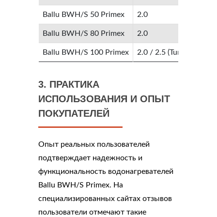
Ballu BWH/S 50 Primex
2.0
Ballu BWH/S 80 Primex
2.0
Ballu BWH/S 100 Primex
2.0 / 2.5 (Turbo)
3. ПРАКТИКА
ИСПОЛЬЗОВАНИЯ И ОПЫТ
ПОКУПАТЕЛЕЙ
Опыт реальных пользователей
подтверждает надежность и
функциональность водонагревателей
Ballu BWH/S Primex. На
специализированных сайтах отзывов
пользователи отмечают такие