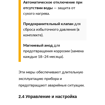
Автоматическое отключение при
отсутствии воды
— защита от
сухого нагрева.
Предохранительный клапан
для
сброса избыточного давления (в
комплекте).
Магниевый анод
для
предотвращения коррозии (замена
каждые 18–24 месяца).
Эти меры обеспечивают длительную
эксплуатацию прибора и
предотвращают аварийные ситуации.
2.4 Управление и настройка