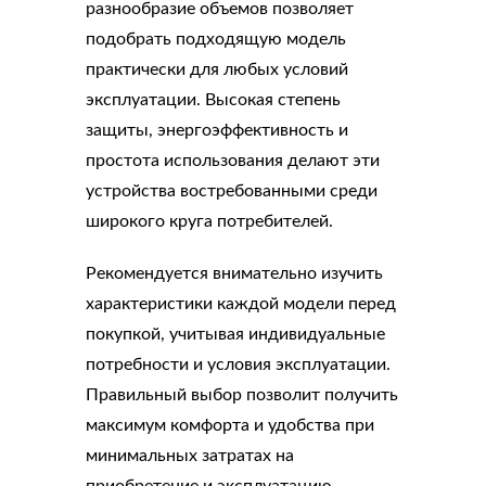
разнообразие объемов позволяет
подобрать подходящую модель
практически для любых условий
эксплуатации. Высокая степень
защиты, энергоэффективность и
простота использования делают эти
устройства востребованными среди
широкого круга потребителей.
Рекомендуется внимательно изучить
характеристики каждой модели перед
покупкой, учитывая индивидуальные
потребности и условия эксплуатации.
Правильный выбор позволит получить
максимум комфорта и удобства при
минимальных затратах на