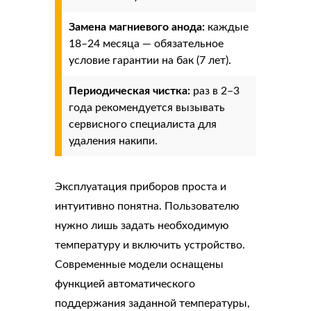
Замена магниевого анода:
каждые
18–24 месяца — обязательное
условие гарантии на бак (7 лет).
Периодическая чистка:
раз в 2–3
года рекомендуется вызывать
сервисного специалиста для
удаления накипи.
Эксплуатация приборов проста и
интуитивно понятна. Пользователю
нужно лишь задать необходимую
температуру и включить устройство.
Современные модели оснащены
функцией автоматического
поддержания заданной температуры,