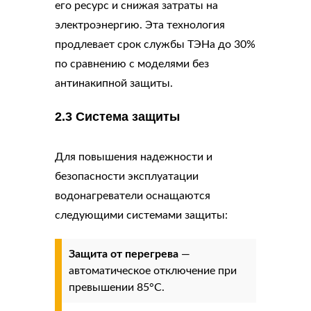
его ресурс и снижая затраты на
электроэнергию. Эта технология
продлевает срок службы ТЭНа до 30%
по сравнению с моделями без
антинакипной защиты.
2.3 Система защиты
Для повышения надежности и
безопасности эксплуатации
водонагреватели оснащаются
следующими системами защиты:
Защита от перегрева
—
автоматическое отключение при
превышении 85°C.