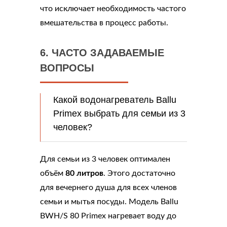
что исключает необходимость частого
вмешательства в процесс работы.
6. ЧАСТО ЗАДАВАЕМЫЕ
ВОПРОСЫ
Какой водонагреватель Ballu
Primex выбрать для семьи из 3
человек?
Для семьи из 3 человек оптимален
объём
80 литров
. Этого достаточно
для вечернего душа для всех членов
семьи и мытья посуды. Модель Ballu
BWH/S 80 Primex нагревает воду до