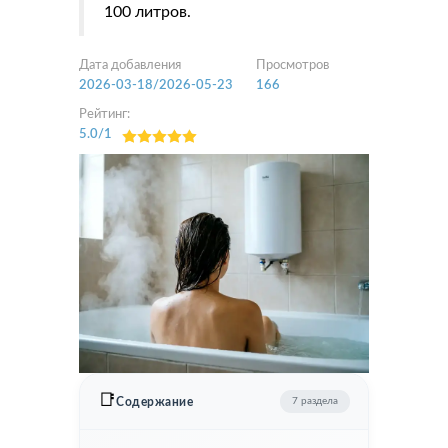
100 литров.
Дата добавления
Просмотров
2026-03-18/2026-05-23
166
Рейтинг:
5.0
/
1
📑
Содержание
7 раздела