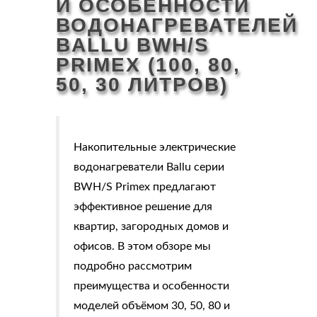
И ОСОБЕННОСТИ
ВОДОНАГРЕВАТЕЛЕЙ
BALLU BWH/S
PRIMEX (100, 80,
50, 30 ЛИТРОВ)
Накопительные электрические
водонагреватели Ballu серии
BWH/S Primex предлагают
эффективное решение для
квартир, загородных домов и
офисов. В этом обзоре мы
подробно рассмотрим
преимущества и особенности
моделей объёмом 30, 50, 80 и