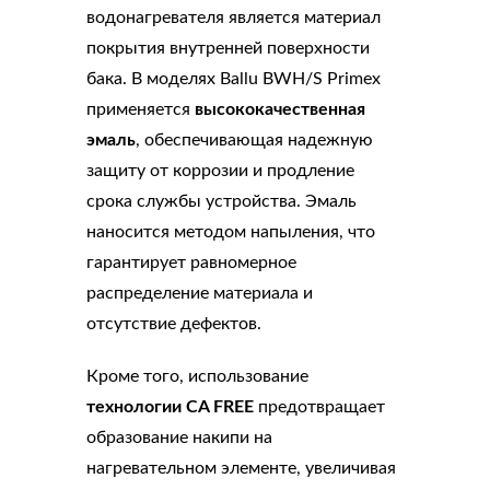
водонагревателя является материал
покрытия внутренней поверхности
бака. В моделях Ballu BWH/S Primex
применяется
высококачественная
эмаль
, обеспечивающая надежную
защиту от коррозии и продление
срока службы устройства. Эмаль
наносится методом напыления, что
гарантирует равномерное
распределение материала и
отсутствие дефектов.
Кроме того, использование
технологии CA FREE
предотвращает
образование накипи на
нагревательном элементе, увеличивая