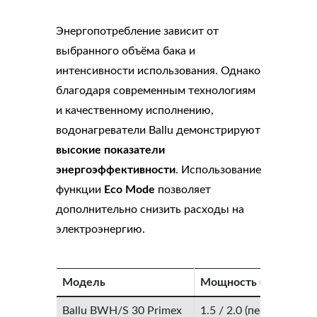
Энергопотребление зависит от
выбранного объёма бака и
интенсивности использования. Однако
благодаря современным технологиям
и качественному исполнению,
водонагреватели Ballu демонстрируют
высокие показатели
энергоэффективности
. Использование
функции
Eco Mode
позволяет
дополнительно снизить расходы на
электроэнергию.
Модель
Мощность (кВт)
Ballu BWH/S 30 Primex
1.5 / 2.0 (переключаем