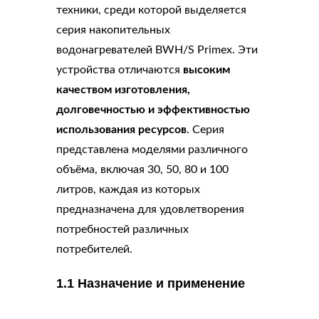
техники, среди которой выделяется
серия накопительных
водонагревателей BWH/S Primex. Эти
устройства отличаются
высоким
качеством изготовления,
долговечностью и эффективностью
использования ресурсов
. Серия
представлена моделями различного
объёма, включая 30, 50, 80 и 100
литров, каждая из которых
предназначена для удовлетворения
потребностей различных
потребителей.
1.1 Назначение и применение