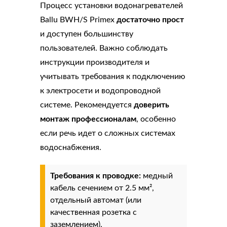
Процесс установки водонагревателей
Ballu BWH/S Primex
достаточно прост
и доступен большинству
пользователей. Важно соблюдать
инструкции производителя и
учитывать требования к подключению
к электросети и водопроводной
системе. Рекомендуется
доверить
монтаж профессионалам
, особенно
если речь идет о сложных системах
водоснабжения.
Требования к проводке:
медный
кабель сечением от 2.5 мм²,
отдельный автомат (или
качественная розетка с
заземлением).