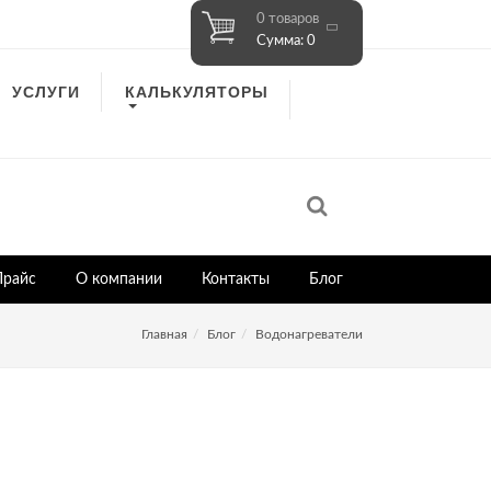
0 товаров
Сумма: 0
УСЛУГИ
КАЛЬКУЛЯТОРЫ
Прайс
О компании
Контакты
Блог
Главная
Блог
Водонагреватели