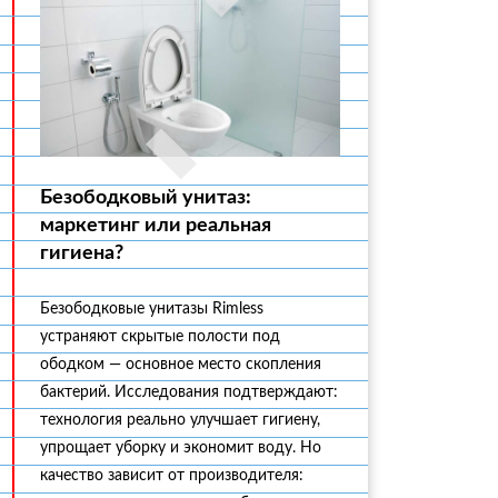
Безободковый унитаз:
маркетинг или реальная
гигиена?
Безободковые унитазы Rimless
устраняют скрытые полости под
ободком — основное место скопления
бактерий. Исследования подтверждают:
технология реально улучшает гигиену,
упрощает уборку и экономит воду. Но
качество зависит от производителя: