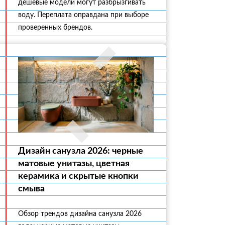
дешевые модели могут разбрызгивать
воду. Переплата оправдана при выборе
проверенных брендов.
Дизайн санузла 2026: черные
матовые унитазы, цветная
керамика и скрытые кнопки
смыва
Обзор трендов дизайна санузла 2026