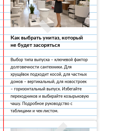
Как выбрать унитаз, который
не будет засоряться
Выбор типа выпуска – ключевой фактор
долговечности сантехники. Для
хрущёвок подходит косой, для частных
домов – вертикальный, для новостроек
– горизонтальный выпуск. Избегайте
переходников и выбирайте козырьковую
чашу. Подробное руководство с
таблицами и чек-листом.