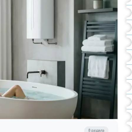
8 раздела