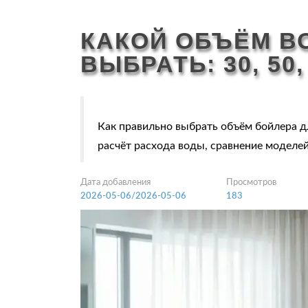
КАКОЙ ОБЪЁМ В
ВЫБРАТЬ: 30, 50
Как правильно выбрать объём бойлера д
расчёт расхода воды, сравнение моделей
Дата добавления
Просмотров
2026-05-06/2026-05-06
183