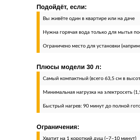
Подойдёт, если:
Вы живёте один в квартире или на даче
Нужна горячая вода только для мытья п
Ограничено место для установки (наприм
Плюсы модели 30 л:
Самый компактный (всего 63,5 см в высот
Минимальная нагрузка на электросеть (1,
Быстрый нагрев: 90 минут до полной гот
Ограничения:
Хватит на 1 короткий душ (~7–10 минут)