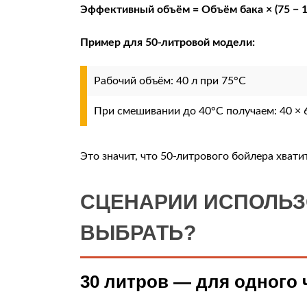
Эффективный объём = Объём бака × (75 − 10)
Пример для 50-литровой модели:
Рабочий объём: 40 л при 75°C
При смешивании до 40°C получаем: 40 × 6
Это значит, что 50-литрового бойлера хват
СЦЕНАРИИ ИСПОЛЬЗ
ВЫБРАТЬ?
30 литров — для одного 