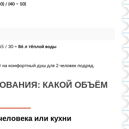
 / (40 − 10)
5 / 30 ≈
86 л тёплой воды
ит на комфортный душ для 2 человек подряд.
ОВАНИЯ: КАКОЙ ОБЪЁМ
человека или кухни