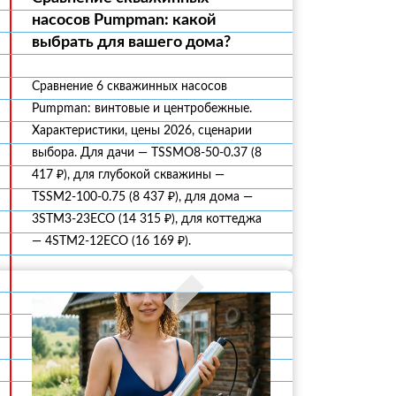
насосов Pumpman: какой
выбрать для вашего дома?
Сравнение 6 скважинных насосов
Pumpman: винтовые и центробежные.
Характеристики, цены 2026, сценарии
выбора. Для дачи — TSSMO8-50-0.37 (8
417 ₽), для глубокой скважины —
TSSM2-100-0.75 (8 437 ₽), для дома —
3STM3-23ECO (14 315 ₽), для коттеджа
— 4STM2-12ECO (16 169 ₽).